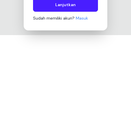
Lanjutkan
Sudah memiliki akun?
Masuk