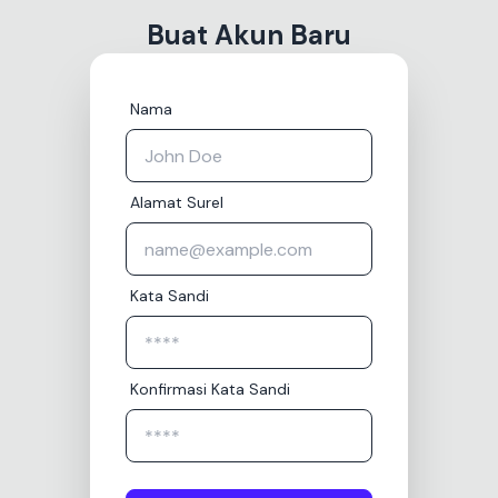
Buat Akun Baru
Nama
Alamat Surel
Kata Sandi
Konfirmasi Kata Sandi